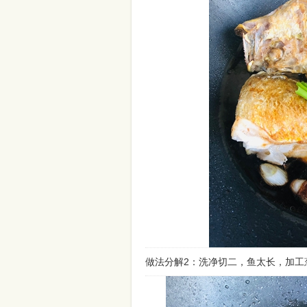
做法分解2：洗净切二，鱼太长，加工