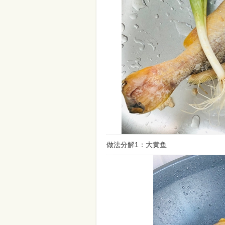
做法分解1：大黄鱼