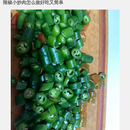
辣椒小炒肉怎么做好吃又简单