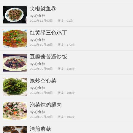
尖椒鱿鱼卷
by 心食神
2013年12月03日 ┊ 阅读：91次
红黄绿三色鸡丁
by 心食神
2013年10月16日 ┊ 阅读：173次
豆瓣酱苦逼炒饭
by 心食神
2013年09月08日 ┊ 阅读：146次
炝炒空心菜
by 心食神
2013年08月08日 ┊ 阅读：166次
泡菜炖鸡腿肉
by 心食神
2013年09月20日 ┊ 阅读：164次
清煎蘑菇