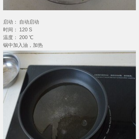
启动： 自动启动
时间： 120 S
温度： 200 ℃
锅中加入油，加热