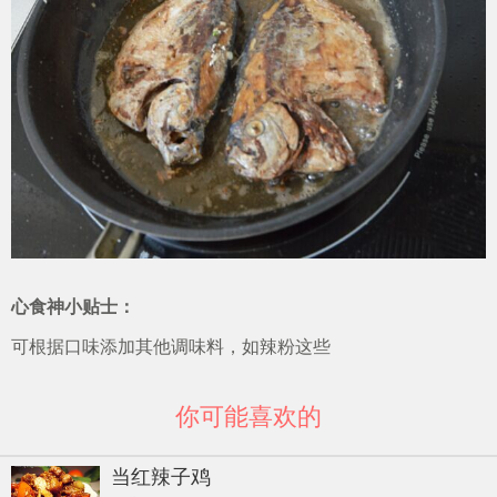
心食神小贴士：
可根据口味添加其他调味料，如辣粉这些
你可能喜欢的
当红辣子鸡