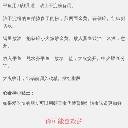
平鱼用刀刻几道，沾上干淀粉备用。
沾干淀粉的鱼拍掉多于的粉，煎两面金黄。蒜剁碎。红椒斜
切段。
锅里放油，把蒜碎小火煸炒金黄。放入蒸鱼豉油，米酒，煮
开。
放入平鱼，兑水齐平鱼，放糖，盐，大火烧开。中火煨20分
钟。
大火收汁，出锅前调入鸡精。撒红椒段
心食神小贴士：
如果爱吃辣的朋友可以用朝天椒代替普通红辣椒味道更加好
你可能喜欢的