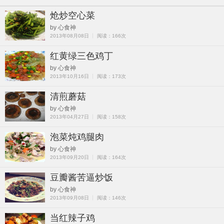
炝炒空心菜
by 心食神
2013年08月08日 ┊ 阅读：166次
红黄绿三色鸡丁
by 心食神
2013年10月16日 ┊ 阅读：173次
清煎蘑菇
by 心食神
2013年04月27日 ┊ 阅读：158次
泡菜炖鸡腿肉
by 心食神
2013年09月20日 ┊ 阅读：164次
豆瓣酱苦逼炒饭
by 心食神
2013年09月08日 ┊ 阅读：146次
当红辣子鸡