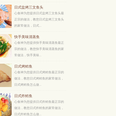
日式盐烤三文鱼头
心食神为您提供日式盐烤三文鱼头最
正宗的做法，教您日式盐烤三文鱼头
的家常做法，日式...
快手美味清蒸鱼
心食神为您提供快手美味清蒸鱼最正
宗的做法，教您快手美味清蒸鱼的家
常做法，快手美味...
日式烤鳕鱼
心食神为您提供日式烤鳕鱼最正宗的
做法，教您日式烤鳕鱼的家常做法，
日式烤鳕鱼怎么做...
日式炸鳕鱼
心食神为您提供日式炸鳕鱼最正宗的
做法，教您日式炸鳕鱼的家常做法，
日式炸鳕鱼怎么做...